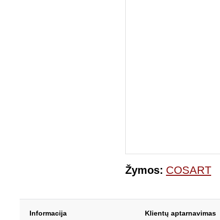
Žymos:
COSART
Informacija
Klientų aptarnavimas